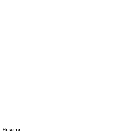
Новости