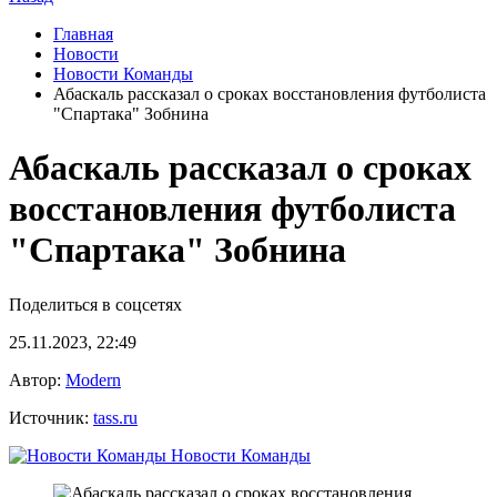
Главная
Новости
Новости Команды
Абаскаль рассказал о сроках восстановления футболиста
"Спартака" Зобнина
Абаскаль рассказал о сроках
восстановления футболиста
"Спартака" Зобнина
Поделиться в соцсетях
25.11.2023, 22:49
Автор:
Modern
Источник:
tass.ru
Новости Команды