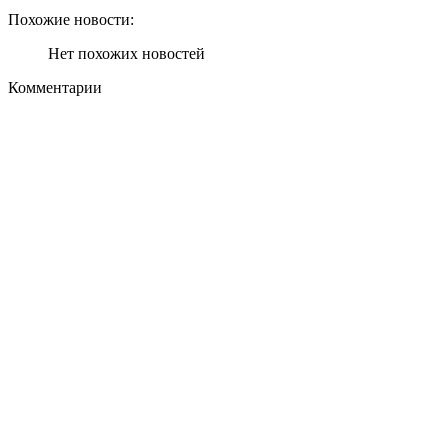
Похожие новости:
Нет похожих новостей
Комментарии