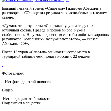
Бывший главный тренер «Спартака» Гильермо Абаскаль в
разговоре с «СЭ» оценил результаты красно-белых в текущем
сезоне.
«Думаю, что результаты «Спартака» улучшатся, у них
отличный состав. Правда, игроков много, нужна
стабильность. Но у команды есть все, чтобы добиться хороших
результатов. Болельщики заслуживают этого», — сказал
Абаскаль «СЭ».
После 13 туров «Спартак» занимает шестое место в
турнирной таблице чемпионата России с 22 очками.
Фотогалерея
Нет фото для этой новости
Видео
Нет видео для этой новости
Поделиться в соцсетях