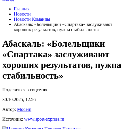
Главная
Новости
Новости Команды
Абаскаль: «Болельщики «Спартака» заслуживают
хороших результатов, нужна стабильность»
Абаскаль: «Болельщики
«Спартака» заслуживают
хороших результатов, нужна
стабильность»
Поделиться в соцсетях
30.10.2025, 12:56
Автор:
Modern
Источник:
www.sport-express.ru
Новости Команды