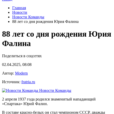
Главная
Новости
Новости Команды
88 лет со дня рождения Юрия Фалина
88 лет со дня рождения Юрия
Фалина
Поделиться в соцсетях
02.04.2025, 08:08
Автор:
Modern
Источник:
fratria.ru
Новости Команды
2 апреля 1937 года родился знаменитый нападающий
«Спартака» Юрий Фалин.
В составе красно-белых он стал чемпионом СССР, дважды