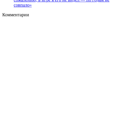
совпало»
Комментарии