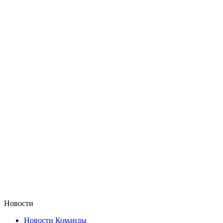
Новости
Новости Команды