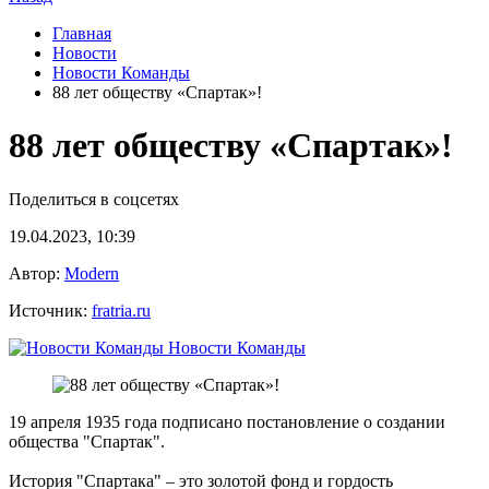
Главная
Новости
Новости Команды
88 лет обществу «Спартак»!
88 лет обществу «Спартак»!
Поделиться в соцсетях
19.04.2023, 10:39
Автор:
Modern
Источник:
fratria.ru
Новости Команды
19 апреля 1935 года подписано постановление о создании
общества "Спартак".
История "Спартака" – это золотой фонд и гордость