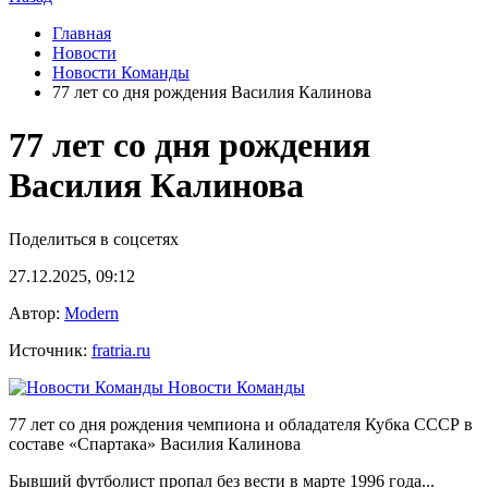
Главная
Новости
Новости Команды
77 лет со дня рождения Василия Калинова
77 лет со дня рождения
Василия Калинова
Поделиться в соцсетях
27.12.2025, 09:12
Автор:
Modern
Источник:
fratria.ru
Новости Команды
77 лет со дня рождения чемпиона и обладателя Кубка СССР в
составе «Спартака» Василия Калинова
Бывший футболист пропал без вести в марте 1996 года...