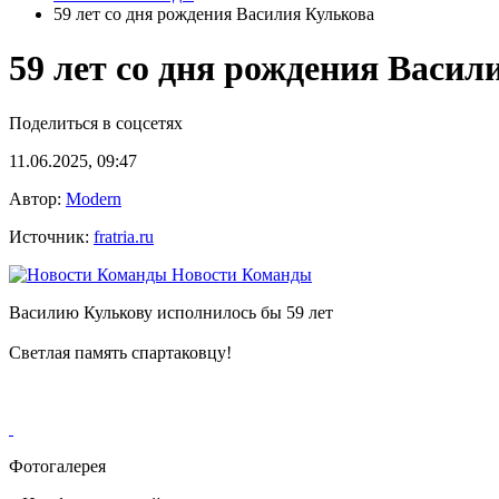
59 лет со дня рождения Василия Кулькова
59 лет со дня рождения Васил
Поделиться в соцсетях
11.06.2025, 09:47
Автор:
Modern
Источник:
fratria.ru
Новости Команды
Василию Кулькову исполнилось бы 59 лет
Светлая память спартаковцу!
Фотогалерея