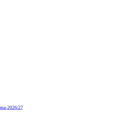
она‑2026/27