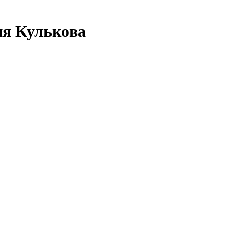
ия Кулькова