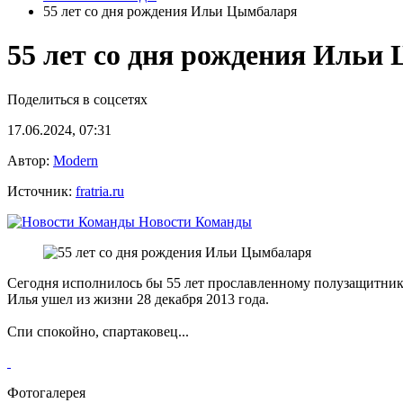
55 лет со дня рождения Ильи Цымбаларя
55 лет со дня рождения Ильи
Поделиться в соцсетях
17.06.2024, 07:31
Автор:
Modern
Источник:
fratria.ru
Новости Команды
Сегодня исполнилось бы 55 лет прославленному полузащитник
Илья ушел из жизни 28 декабря 2013 года.
Спи спокойно, спартаковец...
Фотогалерея