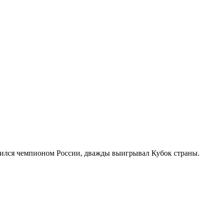
вился чемпионом России, дважды выигрывал Кубок страны.