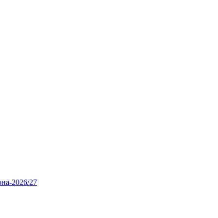
она‑2026/27