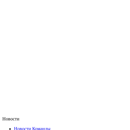
Новости
Новости Команды