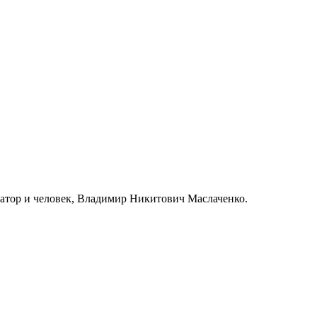
татор и человек, Владимир Никитович Маслаченко.