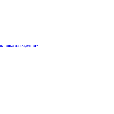
льчишка из академии»