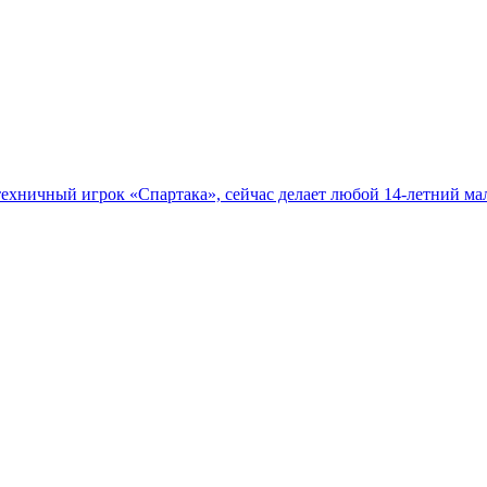
ехничный игрок «Спартака», сейчас делает любой 14‑летний ма