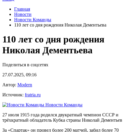
Главная
Новости
Новости Команды
110 лет со дня рождения Николая Дементьева
110 лет со дня рождения
Николая Дементьева
Поделиться в соцсетях
27.07.2025, 09:16
Автор:
Modern
Источник:
fratria.ru
Новости Команды
27 июля 1915 года родился двукратный чемпион СССР и
трёхкратный обладатель Кубка страны Николай Дементьев
За «Спартак» он провел более 200 матчей, забил более 70