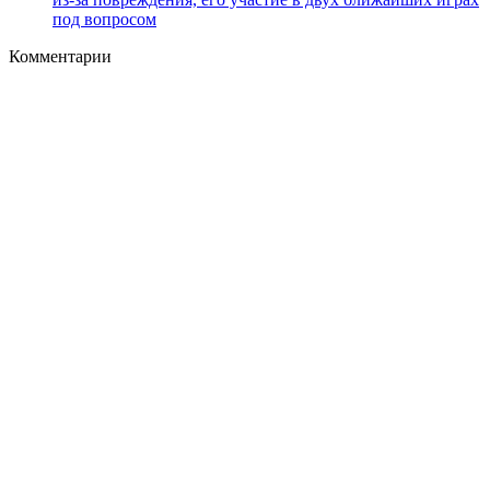
под вопросом
Комментарии