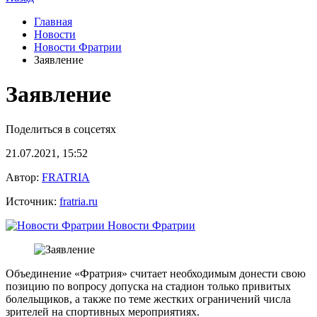
Главная
Новости
Новости Фратрии
Заявление
Заявление
Поделиться в соцсетях
21.07.2021, 15:52
Автор:
FRATRIA
Источник:
fratria.ru
Новости Фратрии
Объединение «Фратрия» считает необходимым донести свою
позицию по вопросу допуска на стадион только привитых
болельщиков, а также по теме жестких ограничений числа
зрителей на спортивных мероприятиях.