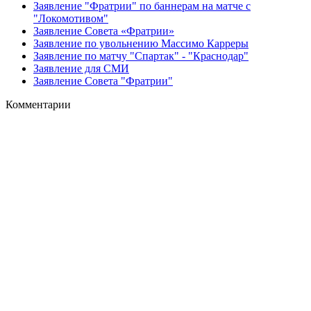
Заявление "Фратрии" по баннерам на матче с
"Локомотивом"
Заявление Совета «Фратрии»
Заявление по увольнению Массимо Карреры
Заявление по матчу "Спартак" - "Краснодар"
Заявление для СМИ
Заявление Совета "Фратрии"
Комментарии