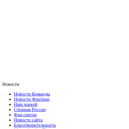
Новости
Новости Команды
Новости Фратрии
Наш хоккей
Сборная России
Фан-cектор
Новости сайта
Благотворительность