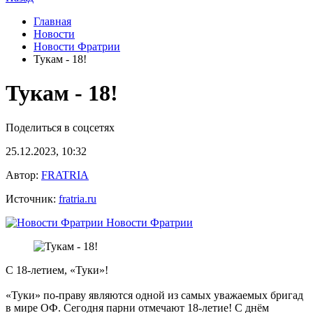
Главная
Новости
Новости Фратрии
Тукам - 18!
Тукам - 18!
Поделиться в соцсетях
25.12.2023, 10:32
Автор:
FRATRIA
Источник:
fratria.ru
Новости Фратрии
С 18-летием, «Туки»!
«Туки» по-праву являются одной из самых уважаемых бригад
в мире ОФ. Сегодня парни отмечают 18-летие! С днём