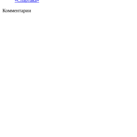
«Спартака»
Комментарии