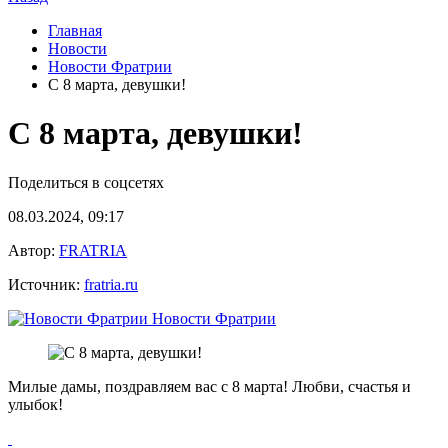
Главная
Новости
Новости Фратрии
С 8 марта, девушки!
С 8 марта, девушки!
Поделиться в соцсетях
08.03.2024, 09:17
Автор:
FRATRIA
Источник:
fratria.ru
Новости Фратрии
Милые дамы, поздравляем вас с 8 марта! Любви, счастья и
улыбок!