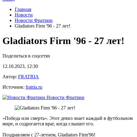
Главная
Новости
Новости Фратрии
Gladiators Firm '96 - 27 лет!
Gladiators Firm '96 - 27 лет!
Поделиться в соцсетях
12.10.2023, 12:30
Автор:
FRATRIA
Источник:
fratria.ru
Новости Фратрии
«Победа или смерть». Этот девиз знает каждый в футбольном
мире, и содрогается враг, когда слышит его.
Поздравляем с 27-летием, Gladiators Firm'96!