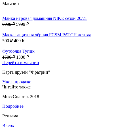
Магазин
Майка игровая домашняя NIKE сезон 20/21
6999 ₽
5999 ₽
Маска защитная чёрная FCSM PATCH летняя
500 ₽
400 ₽
Футболка Тупик
1500 ₽
1300 ₽
Перейти в магазин
Карта друзей "Фратрии"
Уже в продаже
Читайте также
МиссСпартак 2018
Подробнее
Реклама
Вверх