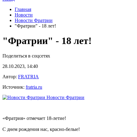
Главная
Новости
Новости Фратрии
"Фратрии" - 18 лет!
"Фратрии" - 18 лет!
Поделиться в соцсетях
28.10.2023, 14:40
Автор:
FRATRIA
Источник:
fratria.ru
Новости Фратрии
«Фратрия» отмечает 18-летие!
С днем рождения нас, красно-белые!