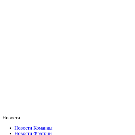
Новости
Новости Команды
Новости Фратрии