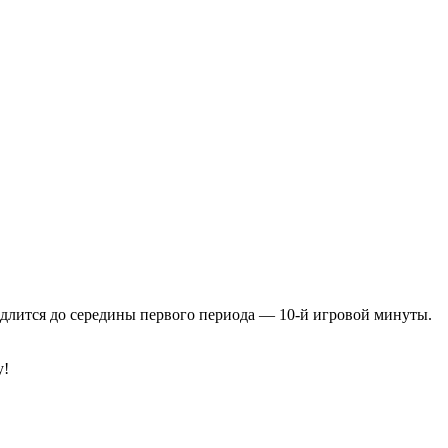
одлится до середины первого периода — 10-й игровой минуты.
!