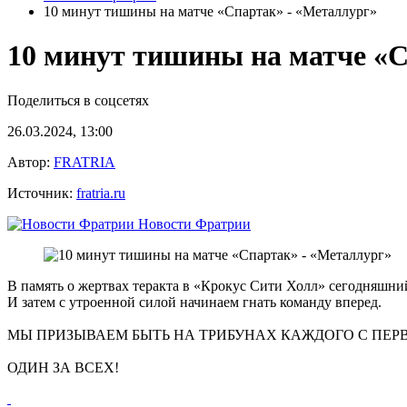
10 минут тишины на матче «Спартак» - «Металлург»
10 минут тишины на матче «С
Поделиться в соцсетях
26.03.2024, 13:00
Автор:
FRATRIA
Источник:
fratria.ru
Новости Фратрии
В память о жертвах теракта в «Крокус Сити Холл» сегодняшни
И затем с утроенной силой начинаем гнать команду вперед.
МЫ ПРИЗЫВАЕМ БЫТЬ НА ТРИБУНАХ КАЖДОГО С ПЕРВЫХ М
ОДИН ЗА ВСЕХ!