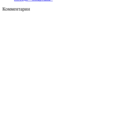
Комментарии