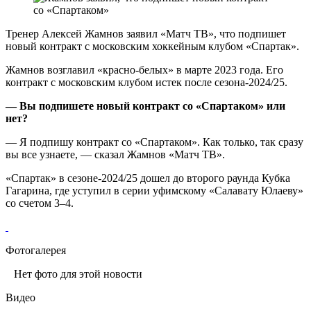
Тренер Алексей Жамнов заявил «Матч ТВ», что подпишет
новый контракт с московским хоккейным клубом «Спартак».
Жамнов возглавил «красно‑белых» в марте 2023 года. Его
контракт с московским клубом истек после сезона‑2024/25.
— Вы подпишете новый контракт со «Спартаком» или
нет?
— Я подпишу контракт со «Спартаком». Как только, так сразу
вы все узнаете, — сказал Жамнов «Матч ТВ».
«Спартак» в сезоне‑2024/25 дошел до второго раунда Кубка
Гагарина, где уступил в серии уфимскому «Салавату Юлаеву»
со счетом 3–4.
Фотогалерея
Нет фото для этой новости
Видео