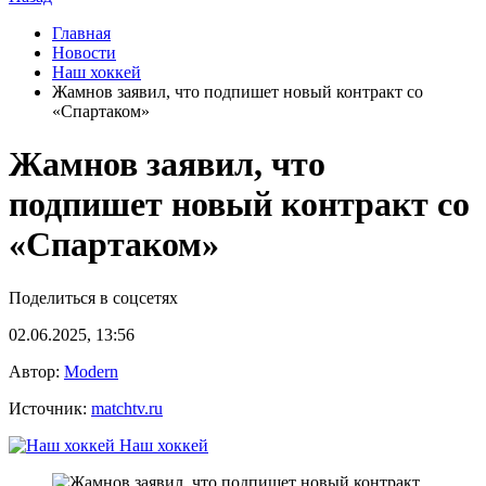
Главная
Новости
Наш хоккей
Жамнов заявил, что подпишет новый контракт со
«Спартаком»
Жамнов заявил, что
подпишет новый контракт со
«Спартаком»
Поделиться в соцсетях
02.06.2025, 13:56
Автор:
Modern
Источник:
matchtv.ru
Наш хоккей