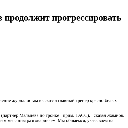
 продолжит прогрессировать
нение журналистам высказал главный тренер красно-белых
 (партнер Мальцева по тройке - прим. ТАСС), - сказал Жамнов.
торым мы с ним разговариваем. Мы общаемся, указываем на