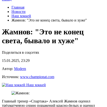
Главная
Новости
Наш хоккей
Жамнов: "Это не конец света, бывало и хуже"
Жамнов: "Это не конец
света, бывало и хуже"
Поделиться в соцсетях
15.01.2025, 23:29
Автор:
Modern
Источник:
www.championat.com
Наш хоккей
Главный тренер «Спартака» Алексей Жамнов оценил
трёхматчевую серию поражений красно-белых и оценил