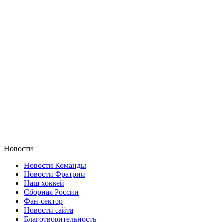
Новости
Новости Команды
Новости Фратрии
Наш хоккей
Сборная России
Фан-cектор
Новости сайта
Благотворительность