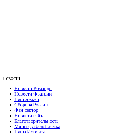
Новости
Новости Команды
Новости Фратрии
Наш хоккей
Сборная России
Фан-cектор
Новости сайта
Благотворительность
Мини-футбол/Пляжка
Наша История