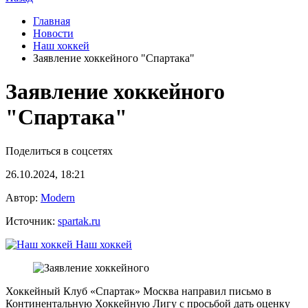
Главная
Новости
Наш хоккей
Заявление хоккейного "Спартака"
Заявление хоккейного
"Спартака"
Поделиться в соцсетях
26.10.2024, 18:21
Автор:
Modern
Источник:
spartak.ru
Наш хоккей
Хоккейный Клуб «Спартак» Москва направил письмо в
Континентальную Хоккейную Лигу с просьбой дать оценку