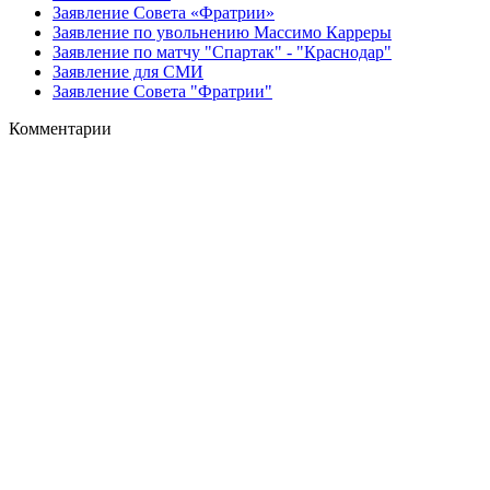
Заявление Совета «Фратрии»
Заявление по увольнению Массимо Карреры
Заявление по матчу "Спартак" - "Краснодар"
Заявление для СМИ
Заявление Совета "Фратрии"
Комментарии