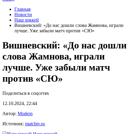
Главная
Новости
Наш хоккей
Вишневский: «До нас дошли слова Жамнова, играли
лучше. Уже забыли матч против «СЮ»
Вишневский: «До нас дошли
слова Жамнова, играли
лучше. Уже забыли матч
против «СЮ»
Поделиться в соцсетях
12.10.2024, 22:44
Автор:
Modern
Источник:
matchtv.ru
Наш хоккей