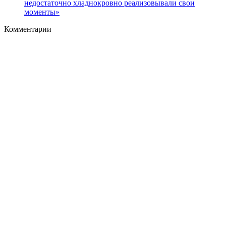
недостаточно хладнокровно реализовывали свои
моменты»
Комментарии