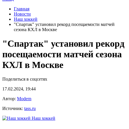
Главная
Новости
Наш хоккей
"Спартак" установил рекорд посещаемости матчей
сезона КХЛ в Москве
"Спартак" установил рекорд
посещаемости матчей сезона
КХЛ в Москве
Поделиться в соцсетях
17.02.2024, 19:44
Автор:
Modern
Источник:
tass.ru
Наш хоккей