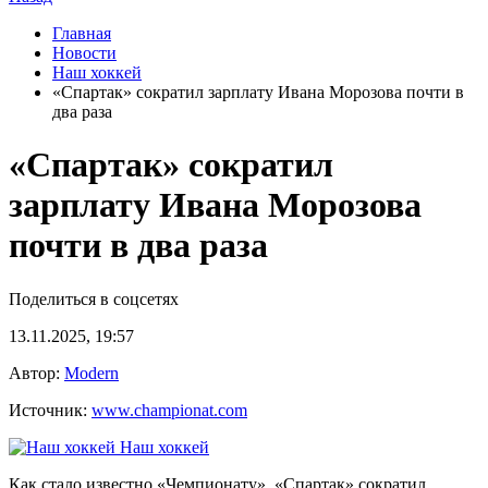
Главная
Новости
Наш хоккей
«Спартак» сократил зарплату Ивана Морозова почти в
два раза
«Спартак» сократил
зарплату Ивана Морозова
почти в два раза
Поделиться в соцсетях
13.11.2025, 19:57
Автор:
Modern
Источник:
www.championat.com
Наш хоккей
Как стало известно «Чемпионату», «Спартак» сократил