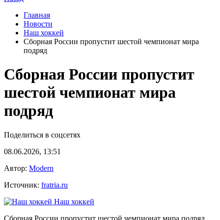
Главная
Новости
Наш хоккей
Сборная России пропустит шестой чемпионат мира
подряд
Сборная России пропустит
шестой чемпионат мира
подряд
Поделиться в соцсетях
08.06.2026, 13:51
Автор:
Modern
Источник:
fratria.ru
Наш хоккей
Сборная России пропустит шестой чемпионат мира подряд