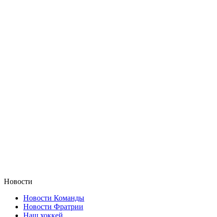
Новости
Новости Команды
Новости Фратрии
Наш хоккей