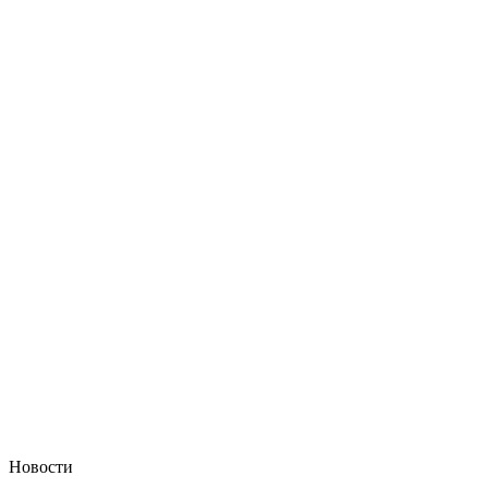
Новости