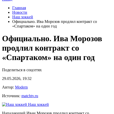
Главная
Новости
Наш хоккей
Официально. Ива Морозов продлил контракт со
«Спартаком» на один год
Официально. Ива Морозов
продлил контракт со
«Спартаком» на один год
Поделиться в соцсетях
29.05.2026, 19:32
Автор:
Modern
Источник:
matchtv.ru
Наш хоккей
Нападающий Иван Морозов продлил контракт со