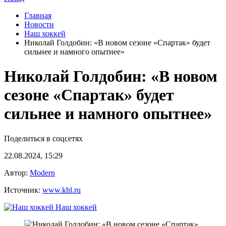
Главная
Новости
Наш хоккей
Николай Голдобин: «В новом сезоне «Спартак» будет
сильнее и намного опытнее»
Николай Голдобин: «В новом
сезоне «Спартак» будет
сильнее и намного опытнее»
Поделиться в соцсетях
22.08.2024, 15:29
Автор:
Modern
Источник:
www.khl.ru
Наш хоккей