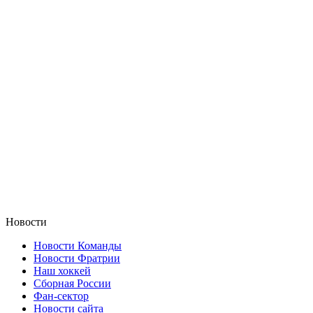
Новости
Новости Команды
Новости Фратрии
Наш хоккей
Сборная России
Фан-cектор
Новости сайта