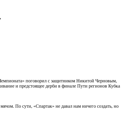
»
«Чемпионата» поговорил с защитником Никитой Черновым,
ивание и предстоящее дерби в финале Пути регионов Кубка
 мячом. По сути, «Спартак» не давал нам ничего создать, но