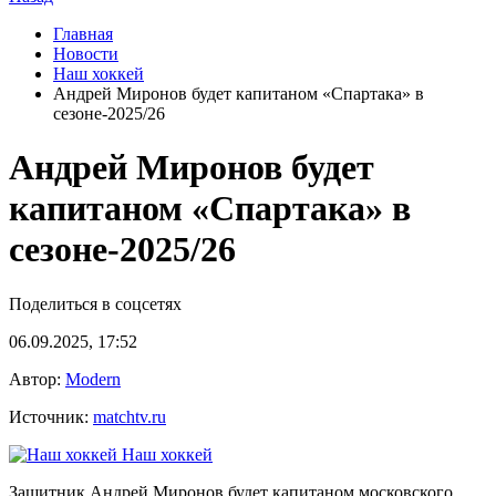
Главная
Новости
Наш хоккей
Андрей Миронов будет капитаном «Спартака» в
сезоне‑2025/26
Андрей Миронов будет
капитаном «Спартака» в
сезоне‑2025/26
Поделиться в соцсетях
06.09.2025, 17:52
Автор:
Modern
Источник:
matchtv.ru
Наш хоккей
Защитник Андрей Миронов будет капитаном московского