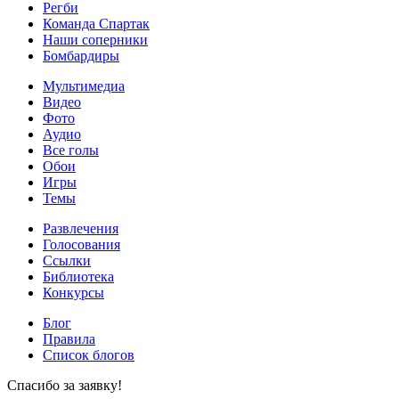
Регби
Команда Спартак
Наши соперники
Бомбардиры
Мультимедиа
Видео
Фото
Аудио
Все голы
Обои
Игры
Темы
Развлечения
Голосования
Ссылки
Библиотека
Конкурсы
Блог
Правила
Список блогов
Спасибо за заявку!