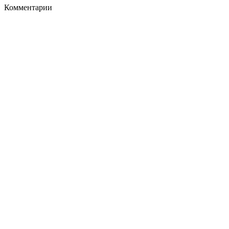
Комментарии