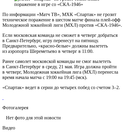
По информации «Матч ТВ», МХК «Спартак» не грозит
техническое поражение в шестом матче финала плей‑офф
Молодежной хоккейной лиги (МХЛ) против «СКА‑1946».
Если московская команда не сможет в четверг добраться
в Санкт‑Петербург, игру перенесут на пятницу.
Предварительно, «красно‑белые» должны вылететь
из аэропорта Шереметьево в четверг в 11:00.
Ранее самолет московской команды не смог вылететь
в Санкт‑Петербург в среду, 21 мая. Игра должна пройти
в четверг, Молодежная хоккейная лига (МХЛ) перенесла
время начала матча с 19:00 на 19:45 (мск).
«Спартак» ведет в серии до четырех побед со счетом 3–2.
Фотогалерея
Нет фото для этой новости
Видео