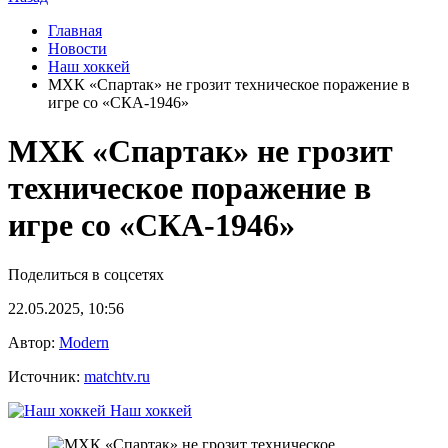
Главная
Новости
Наш хоккей
МХК «Спартак» не грозит техническое поражение в
игре со «СКА‑1946»
МХК «Спартак» не грозит
техническое поражение в
игре со «СКА‑1946»
Поделиться в соцсетях
22.05.2025, 10:56
Автор:
Modern
Источник:
matchtv.ru
Наш хоккей