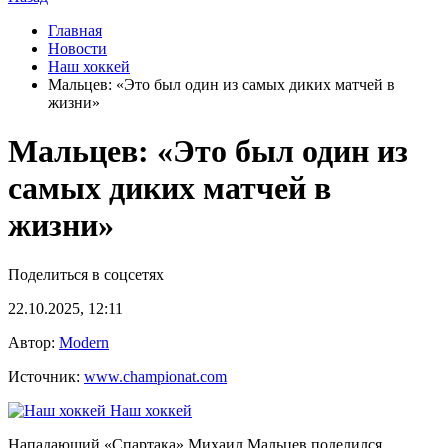
Главная
Новости
Наш хоккей
Мальцев: «Это был один из самых диких матчей в
жизни»
Мальцев: «Это был один из
самых диких матчей в
жизни»
Поделиться в соцсетях
22.10.2025, 12:11
Автор:
Modern
Источник:
www.championat.com
Наш хоккей
Нападающий «Спартака» Михаил Мальцев поделился