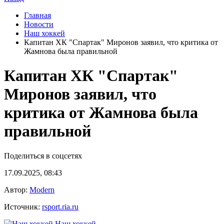
Главная
Новости
Наш хоккей
Капитан ХК "Спартак" Миронов заявил, что критика от
Жамнова была правильной
Капитан ХК "Спартак"
Миронов заявил, что
критика от Жамнова была
правильной
Поделиться в соцсетях
17.09.2025, 08:43
Автор:
Modern
Источник:
rsport.ria.ru
Наш хоккей