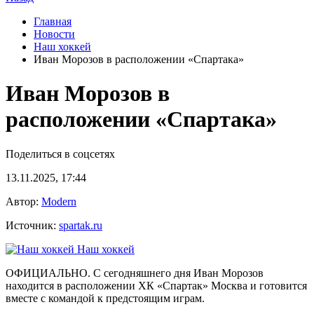
Главная
Новости
Наш хоккей
Иван Морозов в расположении «Спартака»
Иван Морозов в
расположении «Спартака»
Поделиться в соцсетях
13.11.2025, 17:44
Автор:
Modern
Источник:
spartak.ru
Наш хоккей
ОФИЦИАЛЬНО. С сегодняшнего дня Иван Морозов
находится в расположении ХК «Спартак» Москва и готовится
вместе с командой к предстоящим играм.