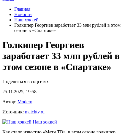
Главная
Новости
Наш хоккей
Голкипер Георгиев заработает 33 млн рублей в этом
сезоне в «Спартаке»
Голкипер Георгиев
заработает 33 млн рублей в
этом сезоне в «Спартаке»
Поделиться в соцсетях
25.11.2025, 19:58
Автор:
Modern
Источник:
matchtv.ru
Наш хоккей
Как стало известно «Матч ТВ», в этом сезоне голкипер