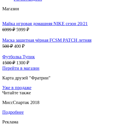
Магазин
Майка игровая домашняя NIKE сезон 20/21
6999 ₽
5999 ₽
Маска защитная чёрная FCSM PATCH летняя
500 ₽
400 ₽
Футболка Тупик
1500 ₽
1300 ₽
Перейти в магазин
Карта друзей "Фратрии"
Уже в продаже
Читайте также
МиссСпартак 2018
Подробнее
Реклама