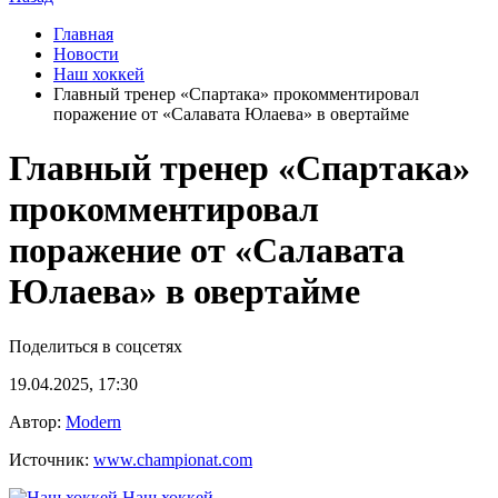
Главная
Новости
Наш хоккей
Главный тренер «Спартака» прокомментировал
поражение от «Салавата Юлаева» в овертайме
Главный тренер «Спартака»
прокомментировал
поражение от «Салавата
Юлаева» в овертайме
Поделиться в соцсетях
19.04.2025, 17:30
Автор:
Modern
Источник:
www.championat.com
Наш хоккей