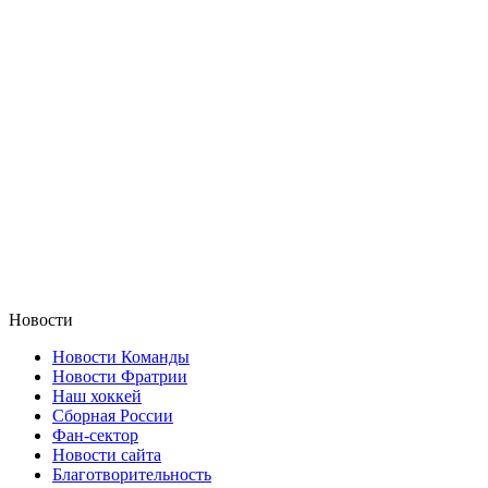
Новости
Новости Команды
Новости Фратрии
Наш хоккей
Сборная России
Фан-cектор
Новости сайта
Благотворительность