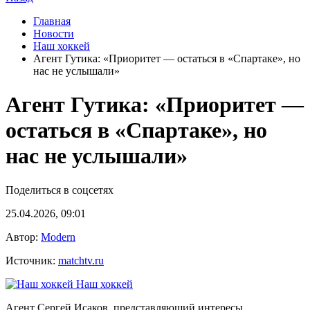
Главная
Новости
Наш хоккей
Агент Гутика: «Приоритет — остаться в «Спартаке», но
нас не услышали»
Агент Гутика: «Приоритет —
остаться в «Спартаке», но
нас не услышали»
Поделиться в соцсетях
25.04.2026, 09:01
Автор:
Modern
Источник:
matchtv.ru
Наш хоккей
Агент Сергей Исаков, представляющий интересы