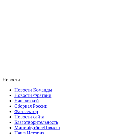
Новости
Новости Команды
Новости Фратрии
Наш хоккей
Сборная России
Фан-cектор
Новости сайта
Благотворительность
Мини-футбол/Пляжка
Наша История