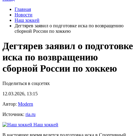
Главная
Новости
Наш хоккей
Дегтярев заявил о подготовке иска по возвращению
сборной России по хоккею
Дегтярев заявил о подготовке
иска по возвращению
сборной России по хоккею
Поделиться в соцсетях
12.03.2026, 13:15
Автор:
Modern
Источник:
ria.ru
Наш хоккей
В настоящее время ведется подготовка иска в Спортивный