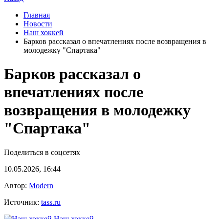
Главная
Новости
Наш хоккей
Барков рассказал о впечатлениях после возвращения в
молодежку "Спартака"
Барков рассказал о
впечатлениях после
возвращения в молодежку
"Спартака"
Поделиться в соцсетях
10.05.2026, 16:44
Автор:
Modern
Источник:
tass.ru
Наш хоккей