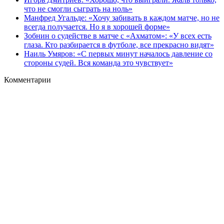
что не смогли сыграть на ноль»
Манфред Угальде: «Хочу забивать в каждом матче, но не
всегда получается. Но я в хорошей форме»
Зобнин о судействе в матче с «Ахматом»: «У всех есть
глаза. Кто разбирается в футболе, все прекрасно видят»
Наиль Умяров: «С первых минут началось давление со
стороны судей. Вся команда это чувствует»
Комментарии