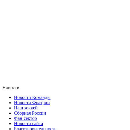
Новости
Новости Команды
Новости Фратрии
Наш хоккей
Сборная России
Фан-cектор
Новости сайта
Благотворительность