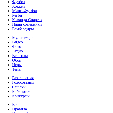
Футбол
Хоккей
Мини-Футбол
Регби
Команда Спартак
Наши соперники
Бомбардиры
Мультимедиа
Видео
Фото
Аудио
Все голы
Обои
Игры
Темы
Развлечения
Голосования
Ссылки
Библиотека
Конкурсы
Блог
Правила