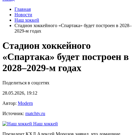
Главная
Новости
Наш хоккей
Стадион хоккейного «Спартака» будет построен в 2028–
2029‑м годах
Стадион хоккейного
«Спартака» будет построен в
2028–2029‑м годах
Поделиться в соцсетях
28.05.2026, 19:12
Автор:
Modern
Источник:
matchtv.ru
Наш хоккей
Президент КХЛ Алексей Морозов заявил, что домашние