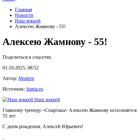
Главная
Новости
Наш хоккей
Алексею Жамнову - 55!
Алексею Жамнову - 55!
Поделиться в соцсетях
01.10.2025, 08:52
Автор:
Modern
Источник:
fratria.ru
Наш хоккей
Главному тренеру «Спартака» Алексею Жамнову исполняется
55 лет
С днем рождения, Алексей Юрьевич!