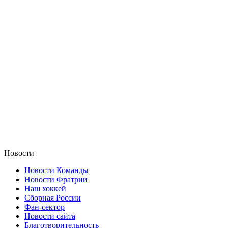
Новости
Новости Команды
Новости Фратрии
Наш хоккей
Сборная России
Фан-cектор
Новости сайта
Благотворительность