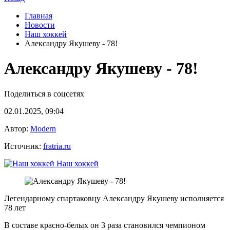
Главная
Новости
Наш хоккей
Александру Якушеву - 78!
Александру Якушеву - 78!
Поделиться в соцсетях
02.01.2025, 09:04
Автор:
Modern
Источник:
fratria.ru
Наш хоккей
Легендарному спартаковцу Александру Якушеву исполняется
78 лет
В составе красно-белых он 3 раза становился чемпионом