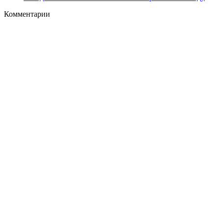
Комментарии