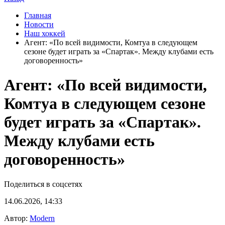
Главная
Новости
Наш хоккей
Агент: «По всей видимости, Комтуа в следующем
сезоне будет играть за «Спартак». Между клубами есть
договоренность»
Агент: «По всей видимости,
Комтуа в следующем сезоне
будет играть за «Спартак».
Между клубами есть
договоренность»
Поделиться в соцсетях
14.06.2026, 14:33
Автор:
Modern