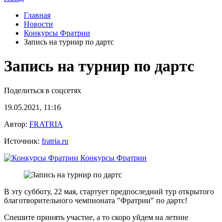
Главная
Новости
Конкурсы Фратрии
Запись на турнир по дартс
Запись на турнир по дартс
Поделиться в соцсетях
19.05.2021, 11:16
Автор:
FRATRIA
Источник:
fratria.ru
Конкурсы Фратрии
В эту субботу, 22 мая, стартует предпоследний тур открытого
благотворительного чемпионата "Фратрии" по дартс!
Спешите принять участие, а то скоро уйдем на летние