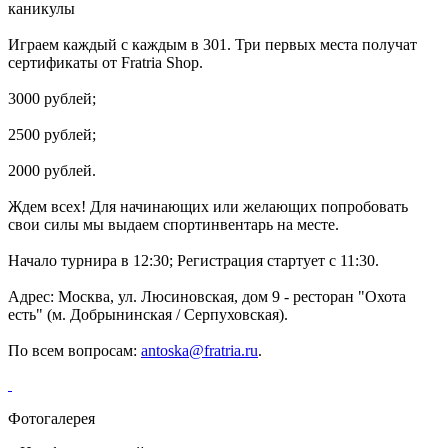
каникулы
Играем каждый с каждым в 301. Три первых места получат
сертификаты от Fratria Shop.
3000 рублей;
2500 рублей;
2000 рублей.
Ждем всех! Для начинающих или желающих попробовать
свои силы мы выдаем спортинвентарь на месте.
Начало турнира в 12:30; Регистрация стартует с 11:30.
Адрес: Москва, ул. Люсиновская, дом 9 - ресторан "Охота
есть" (м. Добрынинская / Серпуховская).
По всем вопросам:
antoska@fratria.ru
.
Фотогалерея