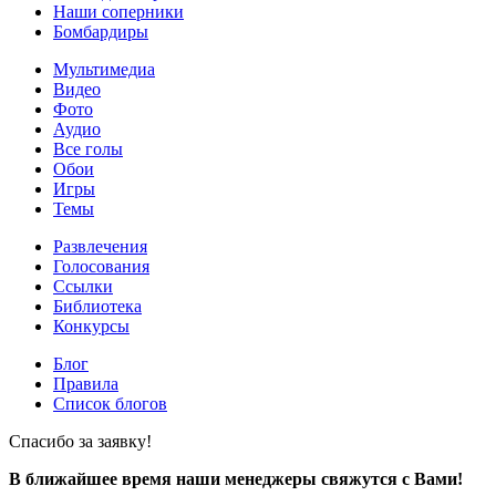
Наши соперники
Бомбардиры
Мультимедиа
Видео
Фото
Аудио
Все голы
Обои
Игры
Темы
Развлечения
Голосования
Ссылки
Библиотека
Конкурсы
Блог
Правила
Список блогов
Спасибо за заявку!
В ближайшее время наши менеджеры свяжутся с Вами!