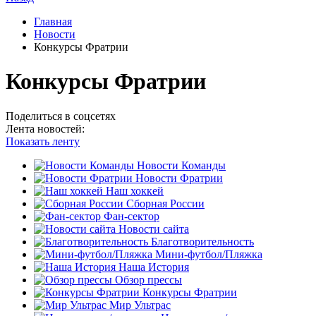
Главная
Новости
Конкурсы Фратрии
Конкурсы Фратрии
Поделиться в соцсетях
Лента новостей:
Показать ленту
Новости Команды
Новости Фратрии
Наш хоккей
Сборная России
Фан-cектор
Новости сайта
Благотворительность
Мини-футбол/Пляжка
Наша История
Обзор прессы
Конкурсы Фратрии
Мир Ультрас