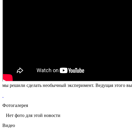
мы решили сделать необычный эксперимент. Ведущая этого выпу
Фотогалерея
Нет фото для этой новости
Видео