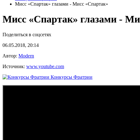
Мисс «Спартак» глазами - Мисс «Спартак»
Мисс «Спартак» глазами - Ми
Поделиться в соцсетях
06.05.2018, 20:14
Автор:
Modern
Источник:
www.youtube.com
Конкурсы Фратрии