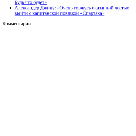
Будь что будет»
Александер Джику: «Очень горжусь оказанной честью
выйти с капитанской повязкой «Спартака»
Комментарии