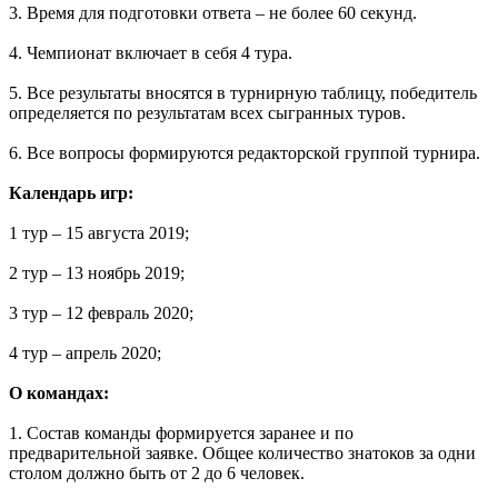
3. Время для подготовки ответа – не более 60 секунд.
4. Чемпионат включает в себя 4 тура.
5. Все результаты вносятся в турнирную таблицу, победитель
определяется по результатам всех сыгранных туров.
6. Все вопросы формируются редакторской группой турнира.
Календарь игр:
1 тур – 15 августа 2019;
2 тур – 13 ноябрь 2019;
3 тур – 12 февраль 2020;
4 тур – апрель 2020;
О командах:
1. Состав команды формируется заранее и по
предварительной заявке. Общее количество знатоков за одни
столом должно быть от 2 до 6 человек.