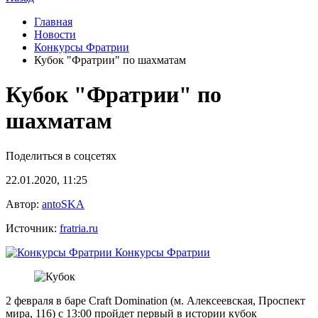
Главная
Новости
Конкурсы Фратрии
Кубок "Фратрии" по шахматам
Кубок "Фратрии" по
шахматам
Поделиться в соцсетях
22.01.2020, 11:25
Автор:
antoSKA
Источник:
fratria.ru
Конкурсы Фратрии
2 февраля в баре Craft Domination (м. Алексеевская, Проспект
мира, 116) с 13:00 пройдет первый в истории кубок