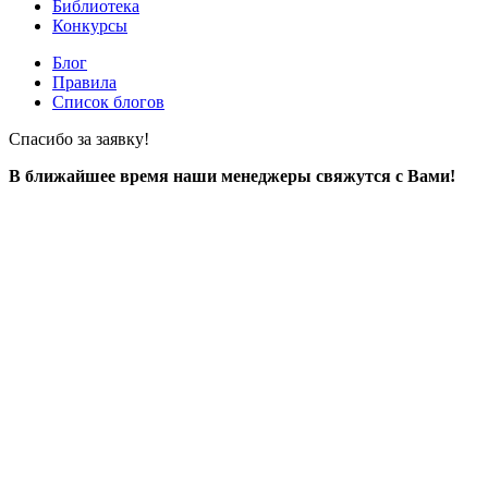
Библиотека
Конкурсы
Блог
Правила
Список блогов
Спасибо за заявку!
В ближайшее время наши менеджеры свяжутся с Вами!