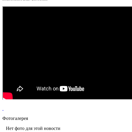
Фотогалерея
Нет фото для этой новости