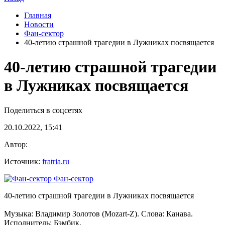
Главная
Новости
Фан-cектор
40-летию страшной трагедии в Лужниках посвящается
40-летию страшной трагедии
в Лужниках посвящается
Поделиться в соцсетях
20.10.2022, 15:41
Автор:
Источник:
fratria.ru
Фан-cектор
40-летию страшной трагедии в Лужниках посвящается
Музыка: Владимир Золотов (Mozart-Z). Слова: Канава.
Исполнитель: Бэмбик.